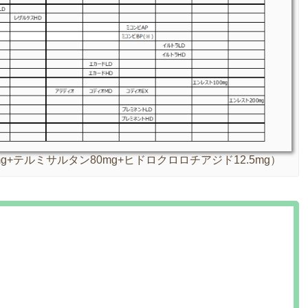
+テルミサルタン80mg+ヒドロクロロチアジド12.5mg）