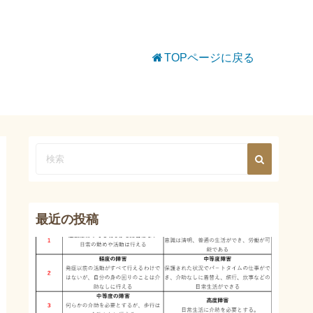
TOPページに戻る
最近の投稿