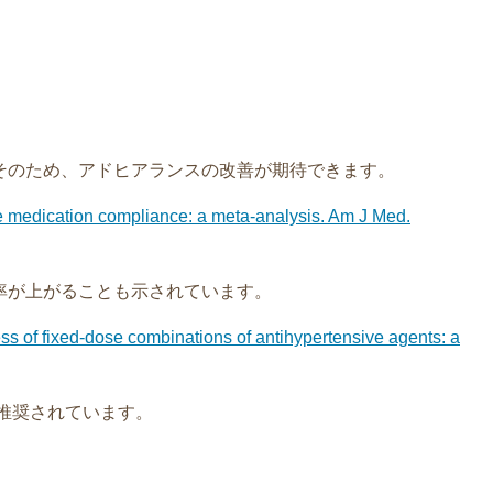
そのため、アドヒアランスの改善が期待できます。
e medication compliance: a meta-analysis. Am J Med.
率が上がることも示されています。
ess of fixed-dose combinations of antihypertensive agents: a
推奨されています。