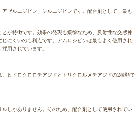
アゼルニジピン、シルニジピンです。配合剤として、最も
とが特徴です。効果の発現も緩徐なため、反射性な交感神
生じにくいのも利点です。アムロジピンは最もよく使用され
く採用されています。
は、ヒドロクロロチアジドとトリクロルメチアジドの2種類で
リルしかありません。そのため、配合剤として使用されてい