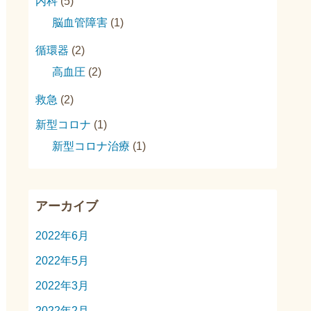
内科
(5)
脳血管障害
(1)
循環器
(2)
高血圧
(2)
救急
(2)
新型コロナ
(1)
新型コロナ治療
(1)
アーカイブ
2022年6月
2022年5月
2022年3月
2022年2月