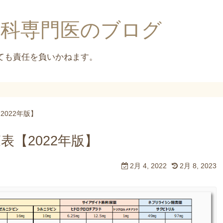
内科専門医のブログ
022年版】
【2022年版】
2月 4, 2022
2月 8, 2023