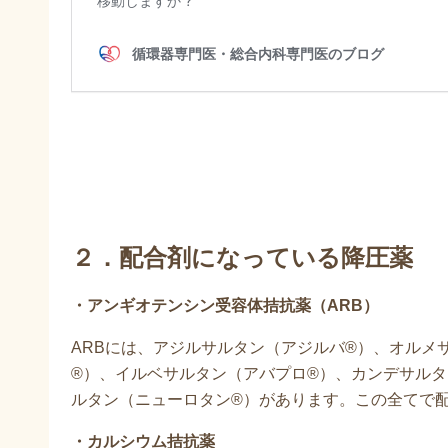
２．配合剤になっている降圧薬
・アンギオテンシン受容体拮抗薬（ARB）
ARBには、アジルサルタン（アジルバ®）、オルメ
®）、イルベサルタン（アバプロ®）、カンデサルタ
ルタン（ニューロタン®）があります。この全てで
・カルシウム拮抗薬