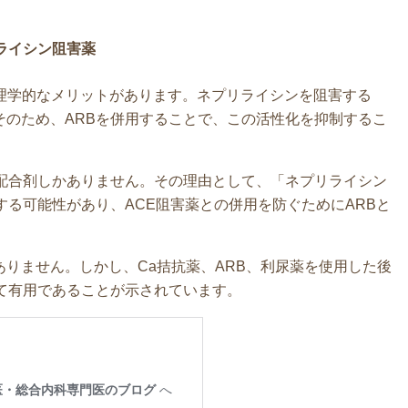
ライシン阻害薬
理学的なメリットがあります。ネプリライシンを阻害する
そのため、ARBを併用することで、この活性化を抑制するこ
配合剤しかありません。その理由として、「ネプリライシン
する可能性があり、ACE阻害薬との併用を防ぐためにARBと
りません。しかし、Ca拮抗薬、ARB、利尿薬を使用した後
て有用であることが示されています。