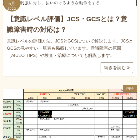
5月
2022
【意識レベル評価】JCS・GCSとは？意
識障害時の対応は？
意識レベルの評価方法、JCSとGCSについて解説します。JCSと
GCSの見やすい一覧表も掲載しています。意識障害の原因
（AIUEO TIPS）や検査・治療についても解説します。
続きを読む
内科