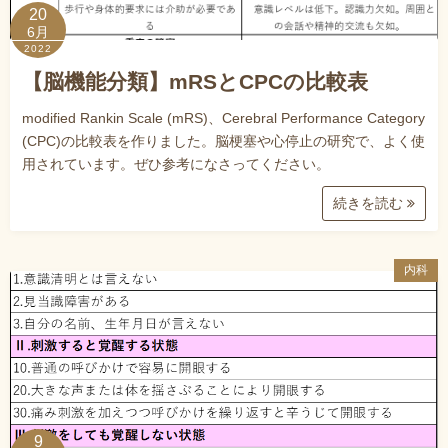
20
6月
2022
【脳機能分類】mRSとCPCの比較表
modified Rankin Scale (mRS)、Cerebral Performance Category
(CPC)の比較表を作りました。脳梗塞や心停止の研究で、よく使
用されています。ぜひ参考になさってください。
続きを読む
内科
9