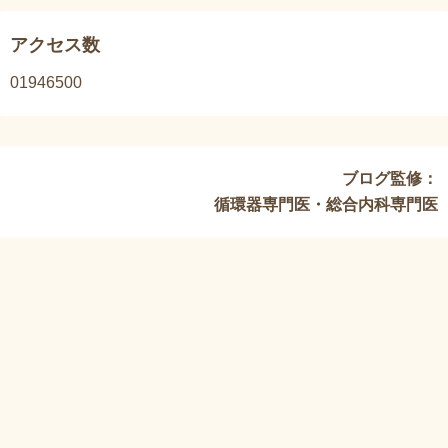
アクセス数
1946500
ブログ監修：
循環器専門医・総合内科専門医