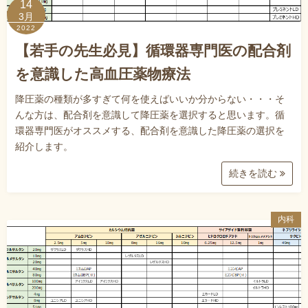
14
3月
2022
【若手の先生必見】循環器専門医の配合剤
を意識した高血圧薬物療法
降圧薬の種類が多すぎて何を使えばいいか分からない・・・そ
んな方は、配合剤を意識して降圧薬を選択すると思います。循
環器専門医がオススメする、配合剤を意識した降圧薬の選択を
紹介します。
続きを読む
内科