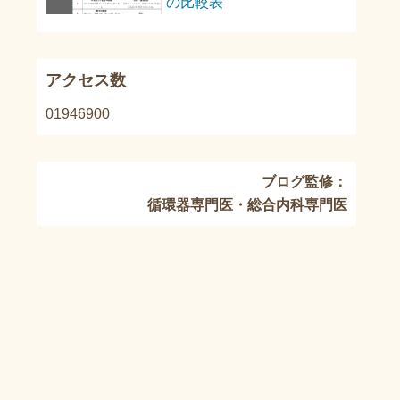
の比較表
アクセス数
1946900
ブログ監修：
循環器専門医・総合内科専門医