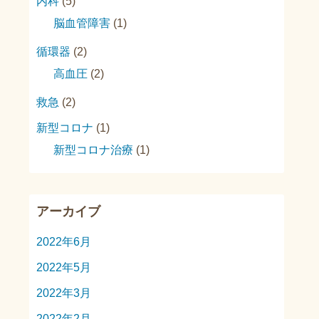
内科
(5)
脳血管障害
(1)
循環器
(2)
高血圧
(2)
救急
(2)
新型コロナ
(1)
新型コロナ治療
(1)
アーカイブ
2022年6月
2022年5月
2022年3月
2022年2月