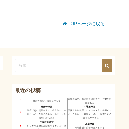
TOPページに戻る
最近の投稿