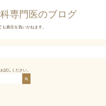
内科専門医のブログ
をお試しください。