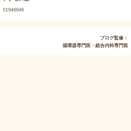
1946946
ブログ監修：
循環器専門医・総合内科専門医