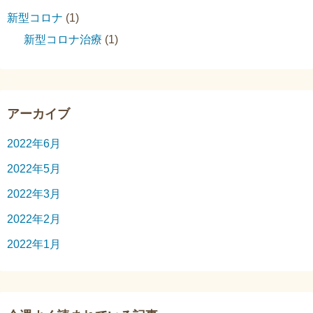
新型コロナ
(1)
新型コロナ治療
(1)
アーカイブ
2022年6月
2022年5月
2022年3月
2022年2月
2022年1月