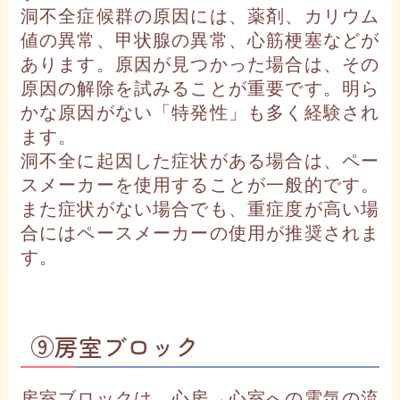
洞不全症候群の原因には、薬剤、カリウム
値の異常、甲状腺の異常、心筋梗塞などが
あります。原因が見つかった場合は、その
原因の解除を試みることが重要です。明ら
かな原因がない「特発性」も多く経験され
ます。
洞不全に起因した症状がある場合は、ペー
スメーカーを使用することが一般的です。
また症状がない場合でも、重症度が高い場
合にはペースメーカーの使用が推奨されま
す。
⑨房室ブロック
房室ブロックは、心房→心室への電気の流