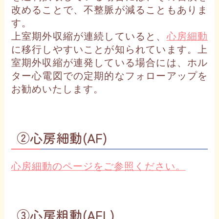
改めることで、不整脈が減ることもありま
す。
上室期外収縮が連続していると、
心房細動
に移行しやすいことが知られています。上
室期外収縮が連発している場合には、ホル
ター心電図での定期的なフォローアップを
お勧めいたします。
②心房細動(AF)
心房細動のページをご参照ください。
③心房粗動(AFL)