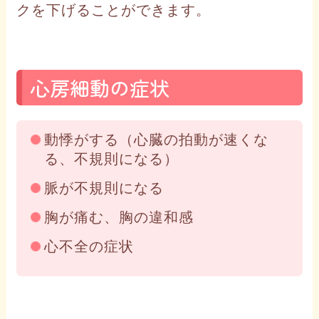
クを下げることができます。
心房細動の症状
動悸がする（心臓の拍動が速くな
る、不規則になる）
脈が不規則になる
胸が痛む、胸の違和感
心不全の症状