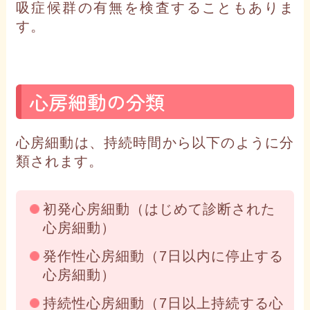
吸症候群の有無を検査することもありま
す。
心房細動の分類
心房細動は、持続時間から以下のように分
類されます。
初発心房細動（はじめて診断された
心房細動）
発作性心房細動（7日以内に停止する
心房細動）
持続性心房細動（7日以上持続する心