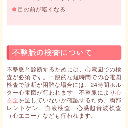
目の前が暗くなる
不整脈の検査について
不整脈と診断するためには、心電図での検
査が必須です。一般的な短時間での心電図
検査で診断が困難な場合には、24時間ホル
ター心電図が行われます。不整脈により
心
不全
を呈していないか確認するため、胸部
レントゲン、血液検査、心臓超音波検査
（心エコー）なども行われます。