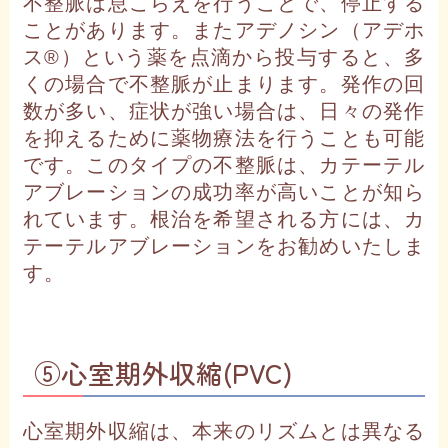
不整脈は息こらえを行うことで、停止する
ことがあります。またアデノシン（アデホ
ス®）という薬を点滴から投与すると、多
くの場合で不整脈が止まります。発作の回
数が多い、症状が強い場合は、日々の発作
を抑えるために薬物療法を行うことも可能
です。このタイプの不整脈は、カテーテル
アブレーションの成功率が高いことが知ら
れています。根治を希望される方には、カ
テーテルアブレーションをお勧めいたしま
す。
⑤心室期外収縮(PVC)
心室期外収縮は、本来のリズムとは異なる