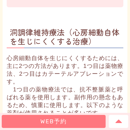
洞調律維持療法（心房細動自体
を生じにくくする治療）
心房細動自体を生じにくくするためには、
主に2つの方法があります。1つ目は薬物療
法、2つ目はカテーテルアブレーションで
す。
1つ目の薬物療法では、抗不整脈薬と呼
ばれる薬を使用します。副作用の懸念もあ
るため、慎重に使用します。以下のような
薬剤が使用されることが多いです。
WEB予約