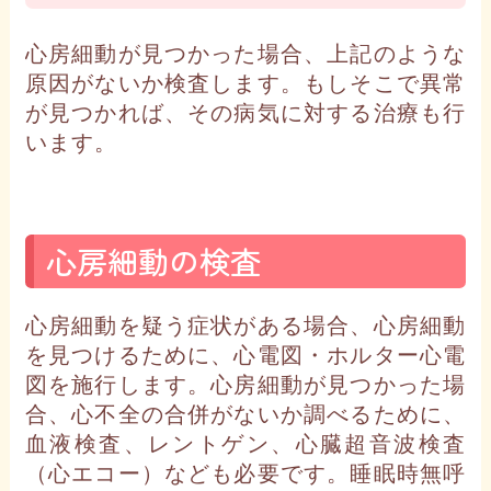
心房細動が見つかった場合、上記のような
原因がないか検査します。もしそこで異常
が見つかれば、その病気に対する治療も行
います。
心房細動の検査
心房細動を疑う症状がある場合、心房細動
を見つけるために、心電図・ホルター心電
図を施行します。心房細動が見つかった場
合、心不全の合併がないか調べるために、
血液検査、レントゲン、心臓超音波検査
（心エコー）なども必要です。睡眠時無呼