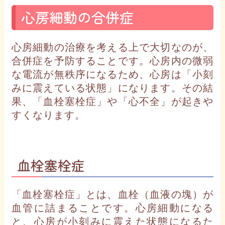
心房細動の合併症
心房細動の治療を考える上で大切なのが、
合併症を予防することです。心房内の微弱
な電流が無秩序になるため、心房は「小刻
みに震えている状態」になります。その結
果、「血栓塞栓症」や「心不全」が起きや
すくなります。
血栓塞栓症
「血栓塞栓症」とは、血栓（血液の塊）が
血管に詰まることです。心房細動になる
と、心房が小刻みに震えた状態になるた