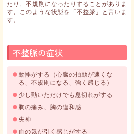
たり、不規則になったりすることがありま
す。このような状態を「不整脈」と言いま
す。
不整脈の症状
動悸がする（心臓の拍動が速くな
る、不規則になる、強く感じる）
少し動いただけでも息切れがする
胸の痛み、胸の違和感
失神
血の気が引く感じがする