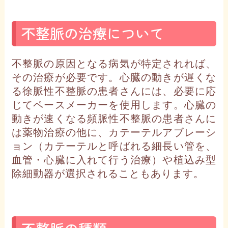
不整脈の治療について
不整脈の原因となる病気が特定されれば、
その治療が必要です。心臓の動きが遅くな
る徐脈性不整脈の患者さんには、必要に応
じてペースメーカーを使用します。心臓の
動きが速くなる頻脈性不整脈の患者さんに
は薬物治療の他に、カテーテルアブレーシ
ョン（カテーテルと呼ばれる細長い管を、
血管・心臓に入れて行う治療）や植込み型
除細動器が選択されることもあります。