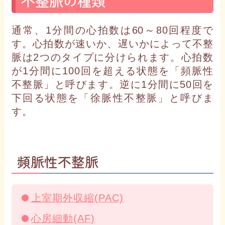
不整脈の種類
通常、1分間の心拍数は60～80回程度で
す。心拍数が速いか、遅いかによって不整
脈は2つのタイプに分けられます。心拍数
が1分間に100回を超える状態を「頻脈性
不整脈」と呼びます。逆に1分間に50回を
下回る状態を「徐脈性不整脈」と呼びま
す。
頻脈性不整脈
上室期外収縮(PAC)
心房細動(AF)