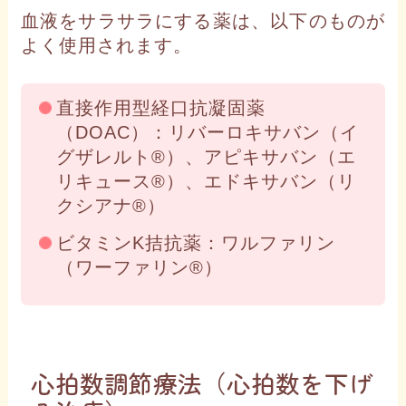
血液をサラサラにする薬は、以下のものが
よく使用されます。
直接作用型経口抗凝固薬
（DOAC）：リバーロキサバン（イ
グザレルト®）、アピキサバン（エ
リキュース®）、エドキサバン（リ
クシアナ®）
ビタミンK拮抗薬：ワルファリン
（ワーファリン®）
心拍数調節療法（心拍数を下げ