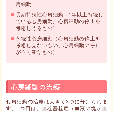
房細動）
長期持続性心房細動（1年以上持続し
ている心房細動。心房細動の停止を
考慮しうるもの）
永続性心房細動（心房細動の停止を
考慮しえないもの。心房細動の停止
が不可能なもの）
心房細動の治療
心房細動の治療は大きく3つに分けられま
す。1つ目は、血栓塞栓症（血液の塊が血