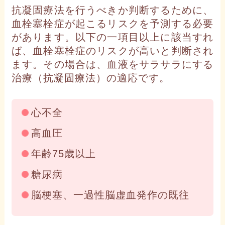
抗凝固療法を行うべきか判断するために、
血栓塞栓症が起こるリスクを予測する必要
があります。以下の一項目以上に該当すれ
ば、血栓塞栓症のリスクが高いと判断され
ます。その場合は、血液をサラサラにする
治療（抗凝固療法）の適応です。
心不全
高血圧
年齢75歳以上
糖尿病
脳梗塞、一過性脳虚血発作の既往