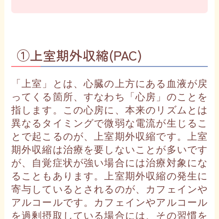
①上室期外収縮(PAC)
「上室」とは、心臓の上方にある血液が戻
ってくる箇所、すなわち「心房」のことを
指します。この心房に、本来のリズムとは
異なるタイミングで微弱な電流が生じるこ
とで起こるのが、上室期外収縮です。上室
期外収縮は治療を要しないことが多いです
が、自覚症状が強い場合には治療対象にな
ることもあります。上室期外収縮の発生に
寄与しているとされるのが、カフェインや
アルコールです。カフェインやアルコール
を過剰摂取している場合には、その習慣を