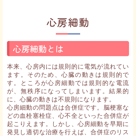
心房細動
心房細動とは
本来、心房内には規則的に電気が流れてい
ます。そのため、心臓の動きは規則的で
す。ところが心房細動では規則的な電流
が、無秩序になってしまいます。結果的
に、心臓の動きは不規則になります。
心房細動の問題点は合併症です。脳梗塞な
どの血栓塞栓症、心不全といった合併症が
起こりえます。しかし、心房細動を早期に
発見し適切な治療を行えば、合併症のリス